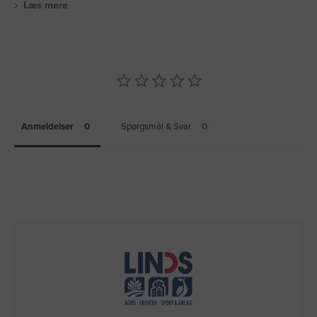
Læs mere
Anmeldelser
Spørgsmål & Svar