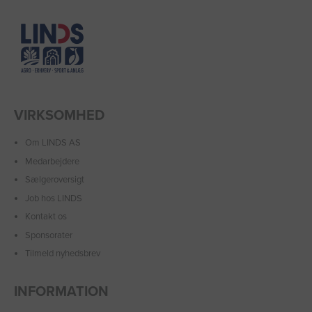
VIRKSOMHED
Om LINDS AS
Medarbejdere
Sælgeroversigt
Job hos LINDS
Kontakt os
Sponsorater
Tilmeld nyhedsbrev
INFORMATION