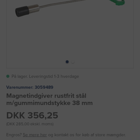
På lager. Leveringstid 1-3 hverdage
Varenummer:
3059489
Magnetindgiver rustfrit stål
m/gummimundstykke 38 mm
DKK 356,25
(DKK 285,00 ekskl. moms)
Engros?
Se mere her
og kontakt os for køb af store mængder.