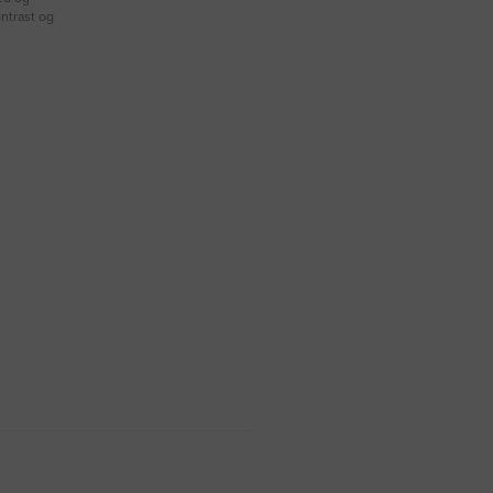
ontrast og