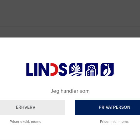
Jeg handler som
ERHVERV
PRIVATPERSON
Priser ekskl. moms
Priser inkl. moms