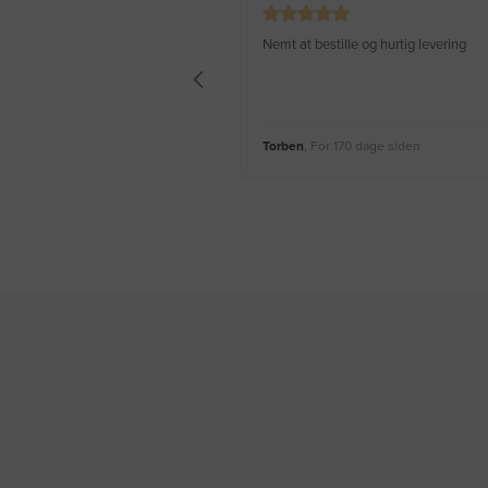
Nemt at bestille og hurtig levering
Torben
, For 170 dage siden