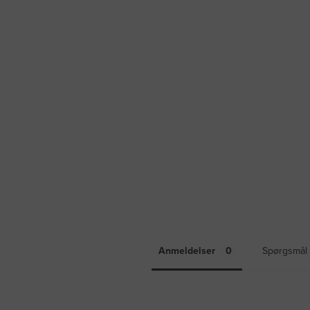
Anmeldelser
Spørgsmål 