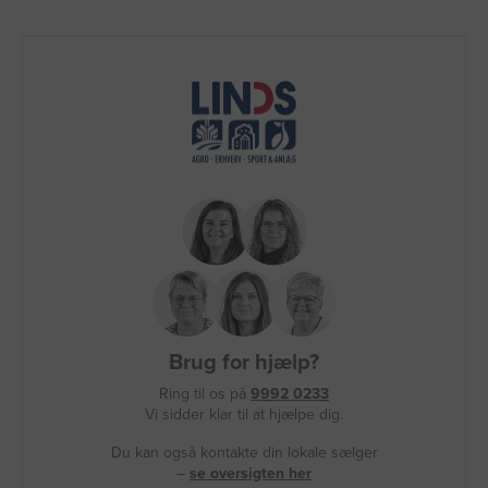
Brug for hjælp?
Ring til os på
9992 0233
Vi sidder klar til at hjælpe dig.
Du kan også kontakte din lokale sælger
–
se oversigten her