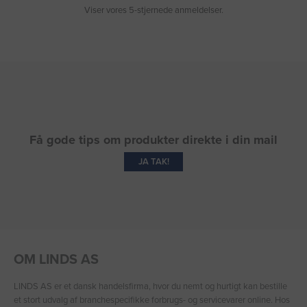
Viser vores 5-stjernede anmeldelser.
Få gode tips om produkter direkte i din mail
JA TAK!
OM LINDS AS
LINDS AS er et dansk handelsfirma, hvor du nemt og hurtigt kan bestille
et stort udvalg af branchespecifikke forbrugs- og servicevarer online. Hos