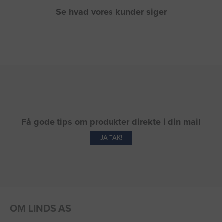
Se hvad vores kunder siger
Få gode tips om produkter direkte i din mail
JA TAK!
OM LINDS AS