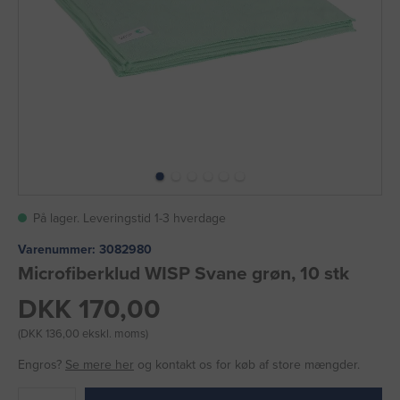
På lager. Leveringstid 1-3 hverdage
Varenummer:
3082980
Microfiberklud WISP Svane grøn, 10 stk
DKK 170,00
(DKK 136,00 ekskl. moms)
Engros?
Se mere her
og kontakt os for køb af store mængder.