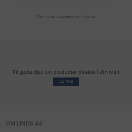
Viser vores 5-stjernede anmeldelser.
Få gode tips om produkter direkte i din mail
JA TAK!
OM LINDS AS