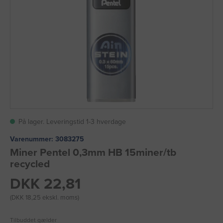
På lager. Leveringstid 1-3 hverdage
Varenummer:
3083275
Miner Pentel 0,3mm HB 15miner/tb
recycled
DKK 22,81
(DKK 18,25 ekskl. moms)
Tilbuddet gælder