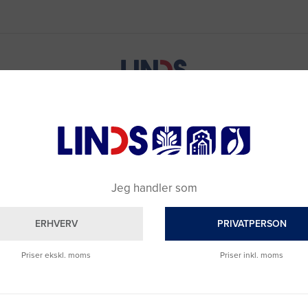
Jeg handler som
ERHVERV
PRIVATPERSON
Priser ekskl. moms
Priser inkl. moms