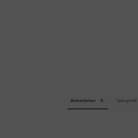
Anmeldelser
Spørgsmål 