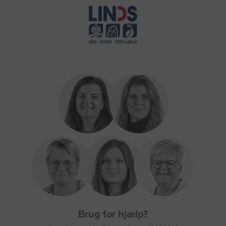
Brug for hjælp?