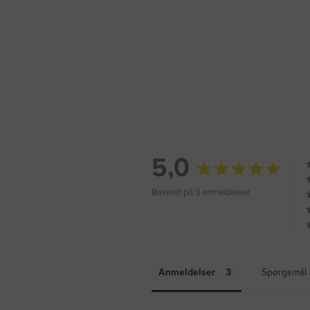
5,0
Baseret på 3 anmeldelser
Anmeldelser
Spørgsmål 