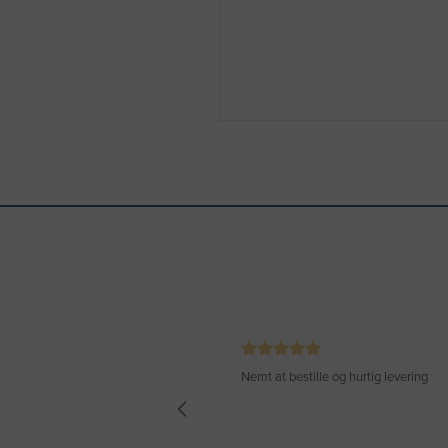
Nemt at bestille og hurtig levering