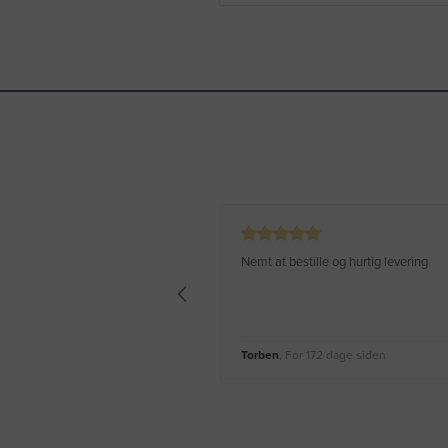
Nemt at bestille og hurtig levering
Torben
, For 172 dage siden