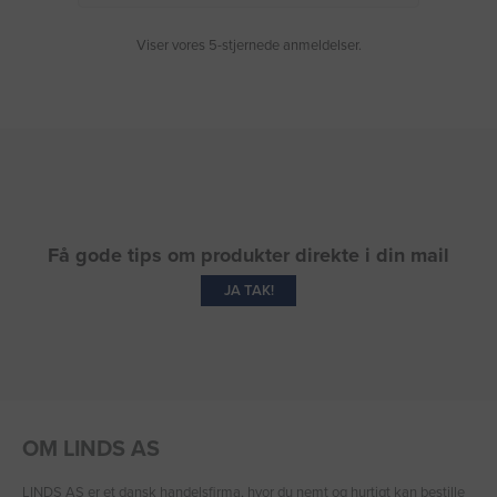
Viser vores 5-stjernede anmeldelser.
Få gode tips om produkter direkte i din mail
JA TAK!
OM LINDS AS
LINDS AS er et dansk handelsfirma, hvor du nemt og hurtigt kan bestille