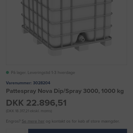
På lager. Leveringstid 1-3 hverdage
Varenummer:
3028204
Pattespray Nova Dip/Spray 3000, 1000 kg
DKK 22.896,51
(DKK 18.317,21 ekskl. moms)
Engros?
Se mere her
og kontakt os for køb af store mængder.