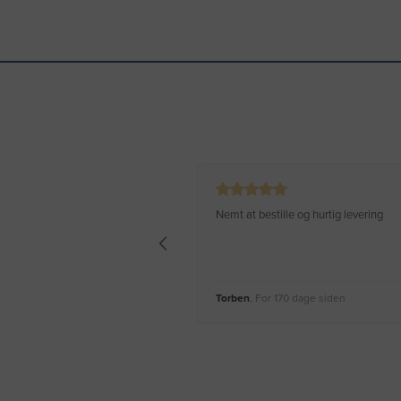
Nemt at bestille og hurtig levering
Torben
, For 170 dage siden