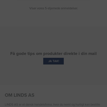
Viser vores 5-stjernede anmeldelser.
Få gode tips om produkter direkte i din mail
JA TAK!
OM LINDS AS
LINDS AS er et dansk handelsfirma, hvor du nemt og hurtigt kan bestille