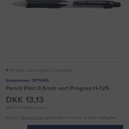
På lager. Leveringstid 1-3 hverdage
Varenummer:
3015065
Pencil Pilot 0,5mm sort Progrex H-125
DKK 13,13
(DKK 10,50 ekskl. moms)
Engros?
Se mere her
og kontakt os for køb af store mængder.