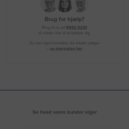
Brug for hjælp?
Ring til os på
9992 0233
Vi sidder klar til at hjælpe dig.
Du kan også kontakte din lokale sælger
–
se oversigten her
Se hvad vores kunder siger