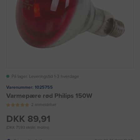
På lager. Leveringstid 1-3 hverdage
Varenummer:
1025755
Varmepære rød Philips 150W
2 anmeldelser
DKK 89,91
(DKK 71,93 ekskl. moms)