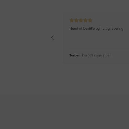
Nemt at bestille og hurtig levering
Torben
, For 169 dage siden