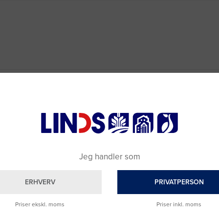
Jeg handler som
ERHVERV
PRIVATPERSON
Priser ekskl. moms
Priser inkl. moms