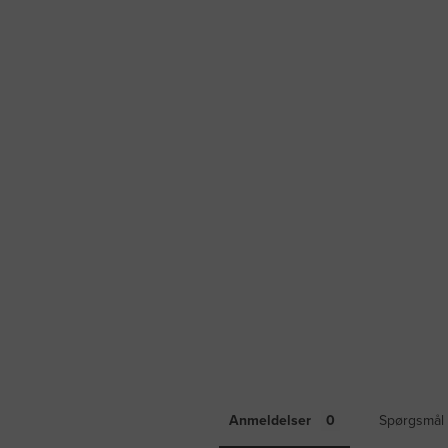
Anmeldelser
Spørgsmål 