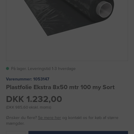
På lager. Leveringstid 1-3 hverdage
Varenummer:
1053147
Plastfolie Ekstra 8x50 mtr 100 my Sort
DKK 1.232,00
(DKK 985,60 ekskl. moms)
Ønsker du flere?
Se mere her
og kontakt os for køb af større
mængder.