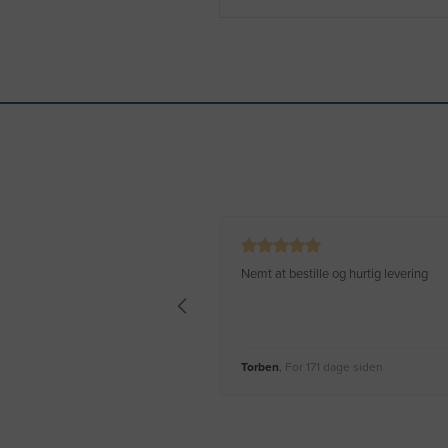
Nemt at bestille og hurtig levering
Torben
, For 171 dage siden