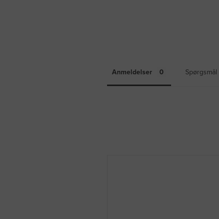
Anmeldelser
Spørgsmål 