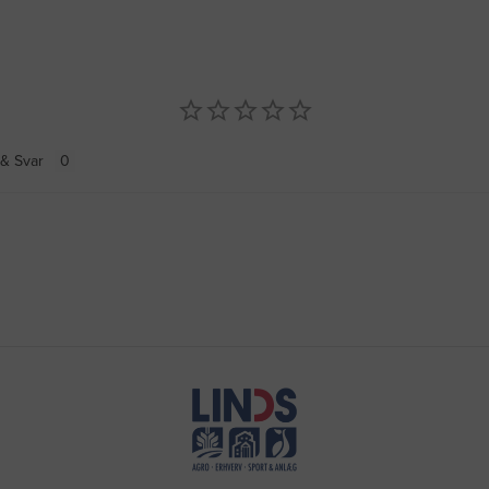
& Svar