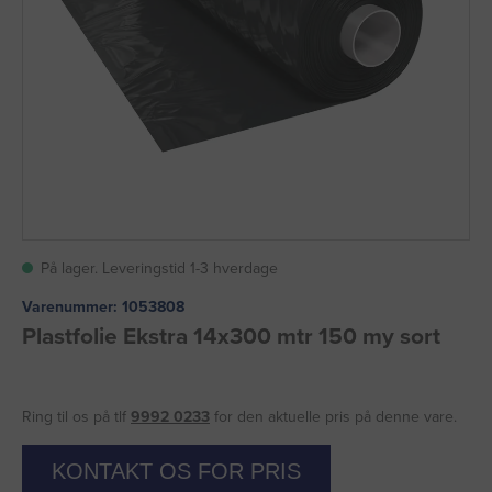
På lager. Leveringstid 1-3 hverdage
Varenummer:
1053808
Plastfolie Ekstra 14x300 mtr 150 my sort
Ring til os på tlf
9992 0233
for den aktuelle pris på denne vare.
KONTAKT OS FOR PRIS