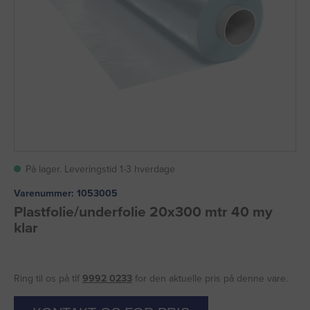
På lager. Leveringstid 1-3 hverdage
Varenummer:
1053005
Plastfolie/underfolie 20x300 mtr 40 my
klar
Ring til os på tlf
9992 0233
for den aktuelle pris på denne vare.