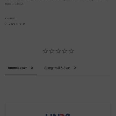
rum effektivt.
Produk
Læs mere
Anmeldelser
Spørgsmål & Svar