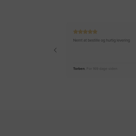
Nemt at bestille og hurtig levering
Torben
, For 169 dage siden