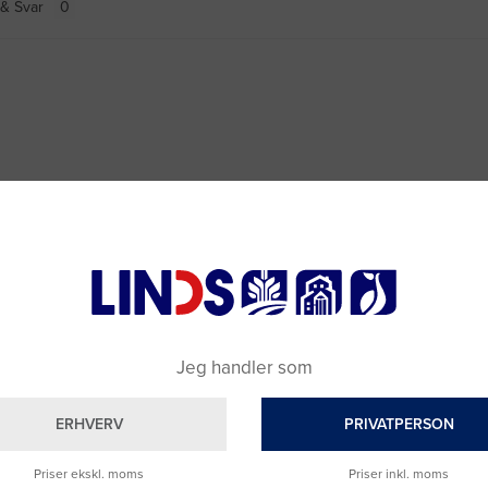
& Svar
Jeg handler som
ERHVERV
PRIVATPERSON
Priser ekskl. moms
Priser inkl. moms