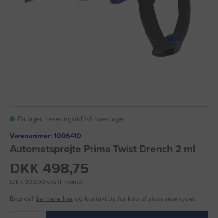
På lager. Leveringstid 1-3 hverdage
Varenummer:
1006410
Automatsprøjte Prima Twist Drench 2 ml
DKK 498,75
(DKK 399,00 ekskl. moms)
Engros?
Se mere her
og kontakt os for køb af store mængder.