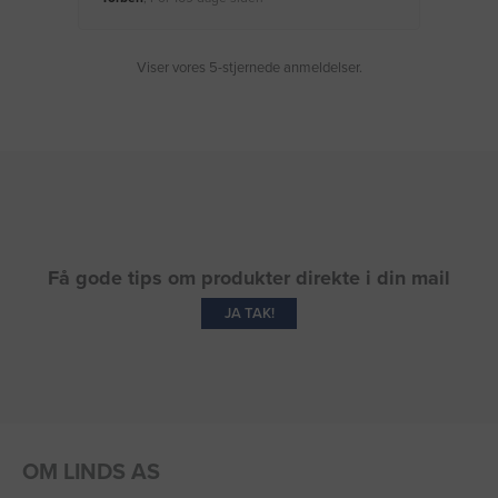
Viser vores 5-stjernede anmeldelser.
Få gode tips om produkter direkte i din mail
JA TAK!
OM LINDS AS