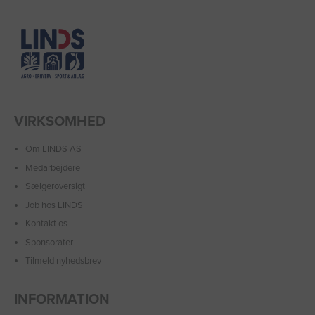
VIRKSOMHED
Om LINDS AS
Medarbejdere
Sælgeroversigt
Job hos LINDS
Kontakt os
Sponsorater
Tilmeld nyhedsbrev
INFORMATION