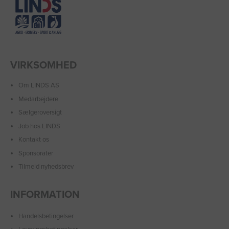
VIRKSOMHED
Om LINDS AS
Medarbejdere
Sælgeroversigt
Job hos LINDS
Kontakt os
Sponsorater
Tilmeld nyhedsbrev
INFORMATION
Handelsbetingelser