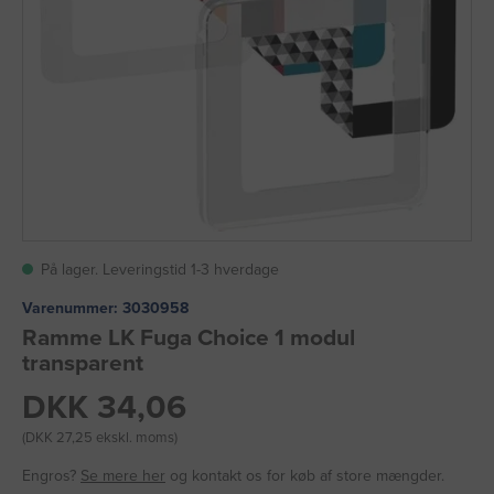
På lager. Leveringstid 1-3 hverdage
Varenummer:
3030958
Ramme LK Fuga Choice 1 modul
transparent
DKK 34,06
(DKK 27,25 ekskl. moms)
Engros?
Se mere her
og kontakt os for køb af store mængder.