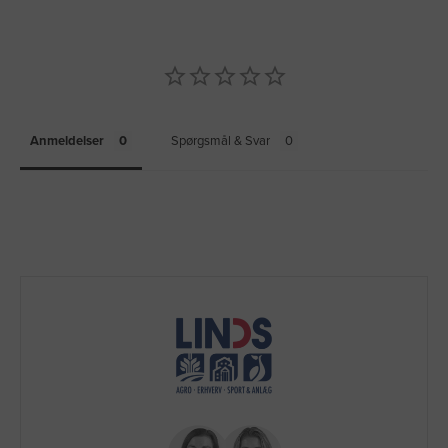
Anmeldelser
Spørgsmål & Svar