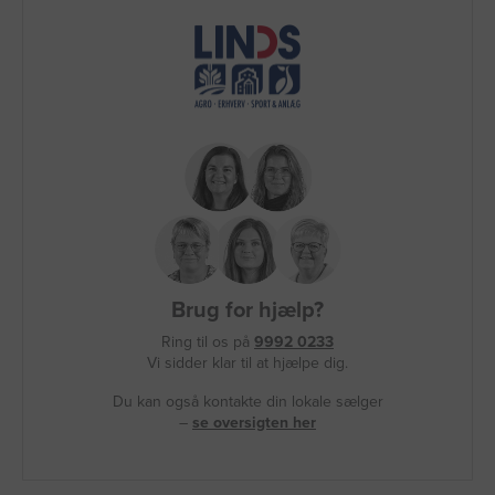
Brug for hjælp?
Ring til os på
9992 0233
Vi sidder klar til at hjælpe dig.
Du kan også kontakte din lokale sælger
–
se oversigten her