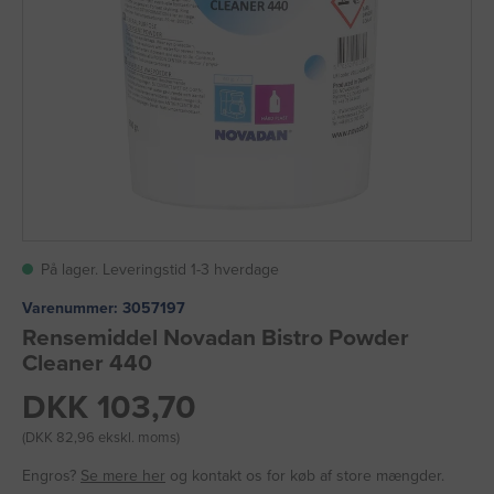
På lager. Leveringstid 1-3 hverdage
Varenummer:
3057197
Rensemiddel Novadan Bistro Powder
Cleaner 440
DKK 103,70
(DKK 82,96 ekskl. moms)
Engros?
Se mere her
og kontakt os for køb af store mængder.