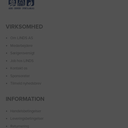
VIRKSOMHED
Om LINDS AS
Medarbejdere
Sælgeroversigt
Job hos LINDS
Kontakt os
Sponsorater
Tilmeld nyhedsbrev
INFORMATION
Handelsbetingelser
Leveringsbetingelser
Returnering