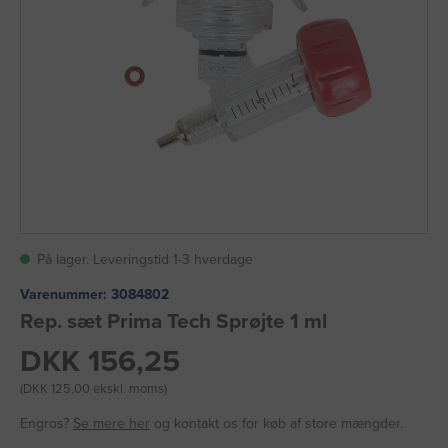
På lager. Leveringstid 1-3 hverdage
Varenummer:
3084802
Rep. sæt Prima Tech Sprøjte 1 ml
DKK 156,25
(DKK 125,00 ekskl. moms)
Engros?
Se mere her
og kontakt os for køb af store mængder.