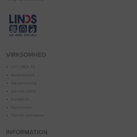
VIRKSOMHED
Om LINDS AS
Medarbejdere
Sælgeroversigt
Job hos LINDS
Kontakt os
Sponsorater
Tilmeld nyhedsbrev
INFORMATION