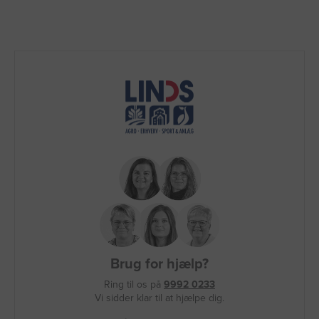
Brug for hjælp?
Ring til os på
9992 0233
Vi sidder klar til at hjælpe dig.