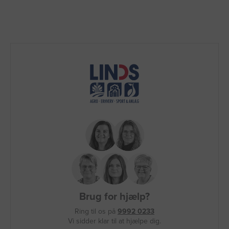
Brug for hjælp?
Ring til os på
9992 0233
Vi sidder klar til at hjælpe dig.