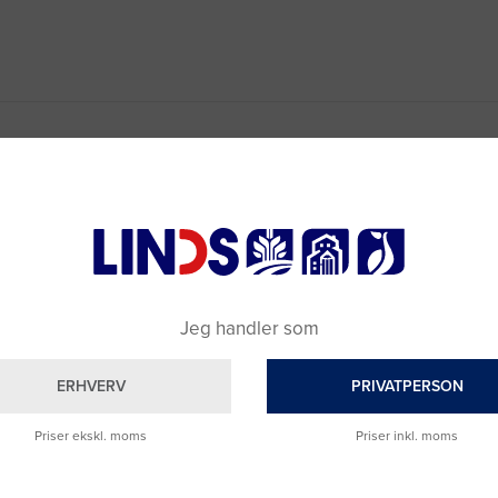
Jeg handler som
ERHVERV
PRIVATPERSON
Priser ekskl. moms
Priser inkl. moms