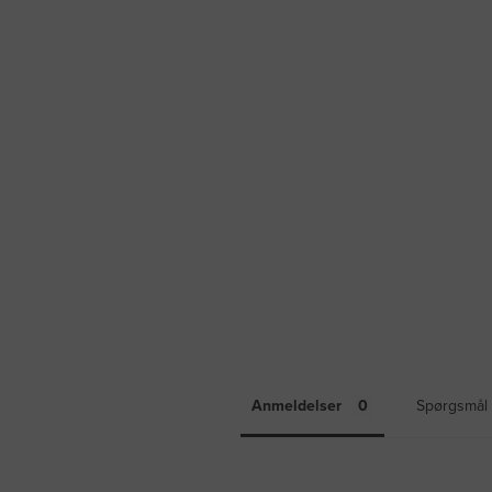
Anmeldelser
Spørgsmål 