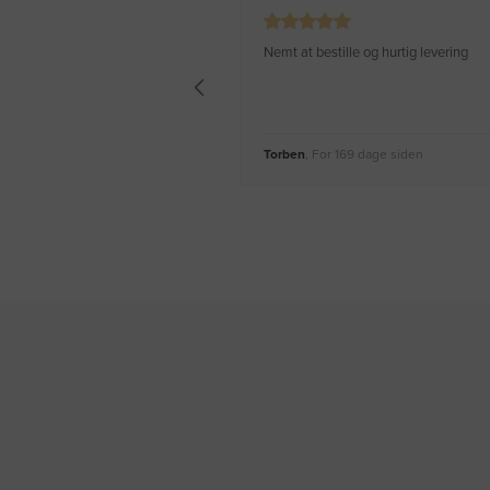
Nemt at bestille og hurtig levering
Torben
, For 169 dage siden