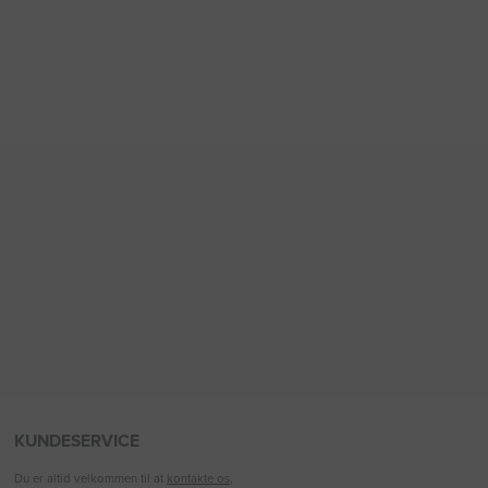
KUNDESERVICE
Du er altid velkommen til at
kontakte os
,