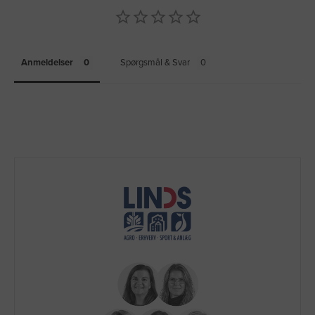
Anmeldelser
Spørgsmål & Svar