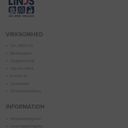
VIRKSOMHED
Om LINDS AS
Medarbejdere
Sælgeroversigt
Job hos LINDS
Kontakt os
Sponsorater
Tilmeld nyhedsbrev
INFORMATION
Handelsbetingelser
Leveringsbetingelser