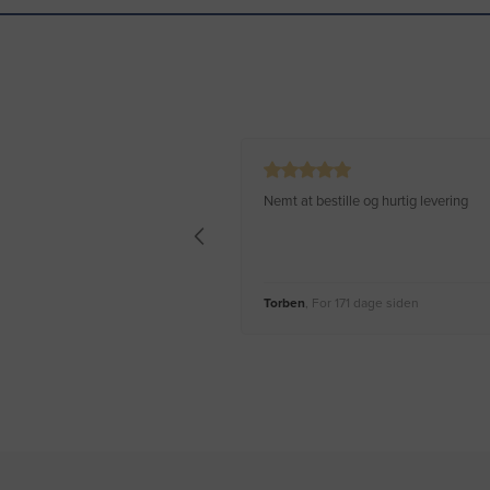
Nemt at bestille og hurtig levering
Torben
, For 171 dage siden