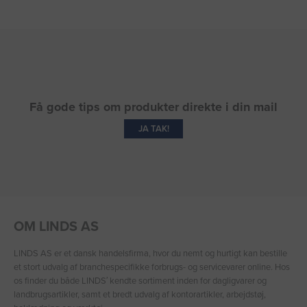
Få gode tips om produkter direkte i din mail
JA TAK!
OM LINDS AS
LINDS AS er et dansk handelsfirma, hvor du nemt og hurtigt kan bestille
et stort udvalg af branchespecifikke forbrugs- og servicevarer online. Hos
os finder du både LINDS′ kendte sortiment inden for dagligvarer og
landbrugsartikler, samt et bredt udvalg af kontorartikler, arbejdstøj,