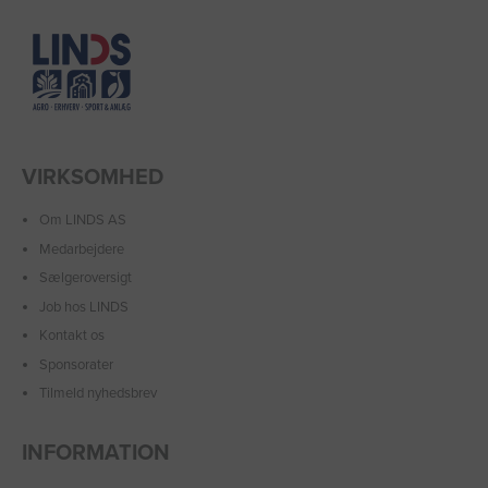
VIRKSOMHED
Om LINDS AS
Medarbejdere
Sælgeroversigt
Job hos LINDS
Kontakt os
Sponsorater
Tilmeld nyhedsbrev
INFORMATION