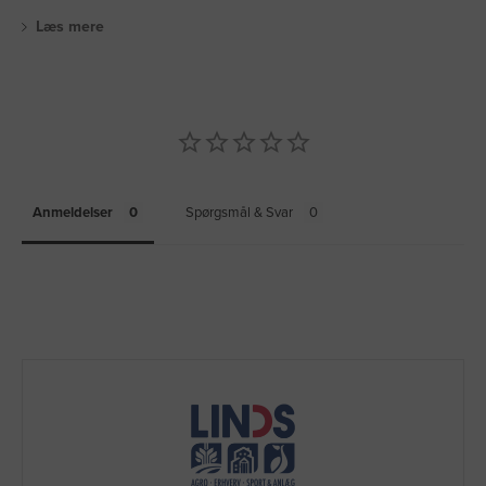
Læs mere
Anmeldelser
Spørgsmål & Svar