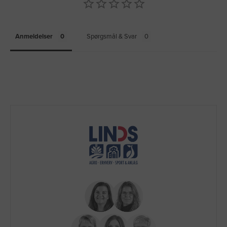
Anmeldelser
Spørgsmål & Svar