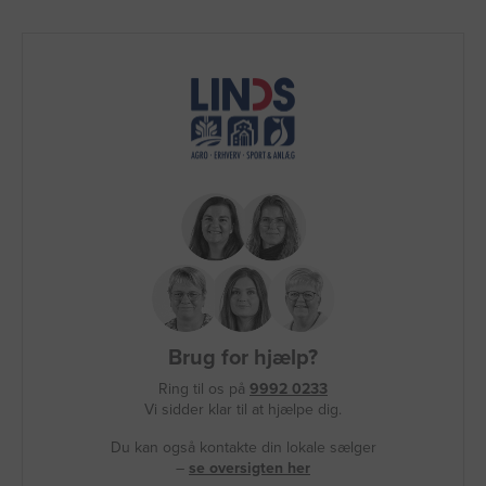
Brug for hjælp?
Ring til os på
9992 0233
Vi sidder klar til at hjælpe dig.
Du kan også kontakte din lokale sælger
–
se oversigten her