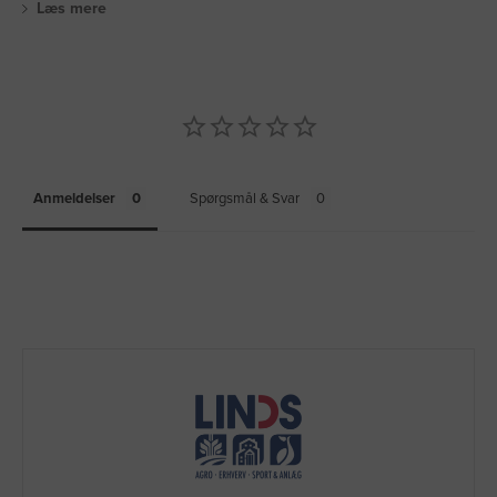
Læs mere
Anmeldelser
Spørgsmål & Svar