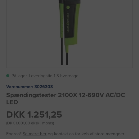
På lager. Leveringstid 1-3 hverdage
Varenummer:
3026308
Spændingstester 2100X 12-690V AC/DC
LED
DKK 1.251,25
(DKK 1.001,00 ekskl. moms)
Engros?
Se mere her
og kontakt os for køb af store mængder.