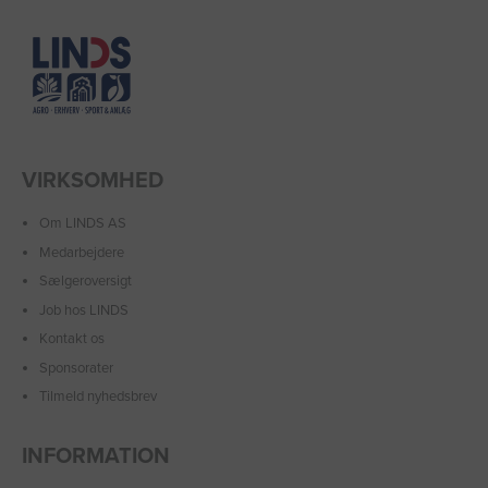
VIRKSOMHED
Om LINDS AS
Medarbejdere
Sælgeroversigt
Job hos LINDS
Kontakt os
Sponsorater
Tilmeld nyhedsbrev
INFORMATION