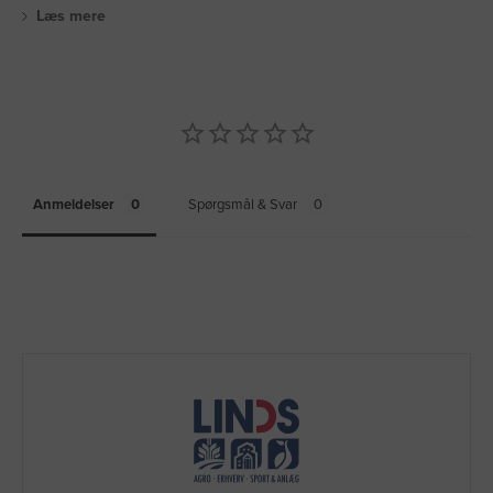
Læs mere
Anmeldelser
Spørgsmål & Svar