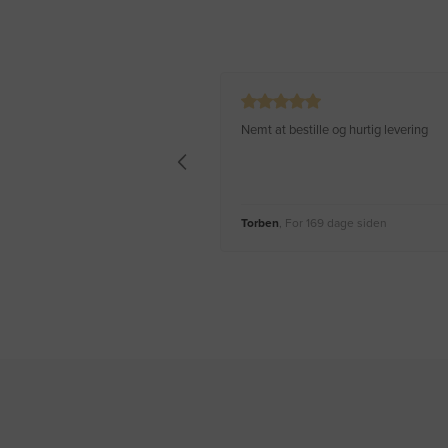
Nemt at bestille og hurtig levering
Torben
, For 169 dage siden