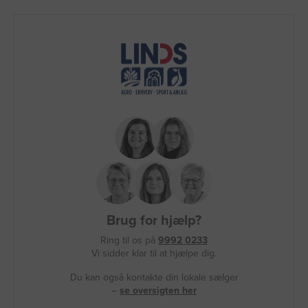
Brug for hjælp?
Ring til os på
9992 0233
Vi sidder klar til at hjælpe dig.
Du kan også kontakte din lokale sælger
–
se oversigten her