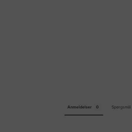
Anmeldelser
Spørgsmål 