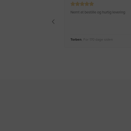
Nemt at bestille og hurtig levering
Torben
, For 170 dage siden