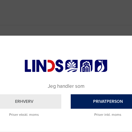
Jeg handler som
ERHVERV
PRIVATPERSON
Priser ekskl. moms
Priser inkl. moms