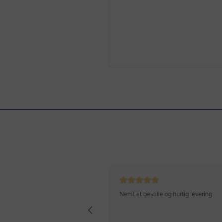
Nemt at bestille og hurtig levering