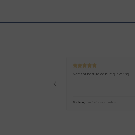
Nemt at bestille og hurtig levering
Torben
, For 170 dage siden