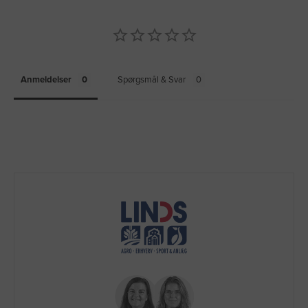
Anmeldelser
Spørgsmål & Svar