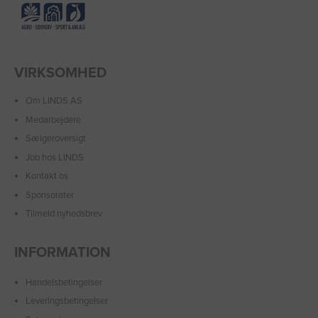
VIRKSOMHED
Om LINDS AS
Medarbejdere
Sælgeroversigt
Job hos LINDS
Kontakt os
Sponsorater
Tilmeld nyhedsbrev
INFORMATION
Handelsbetingelser
Leveringsbetingelser