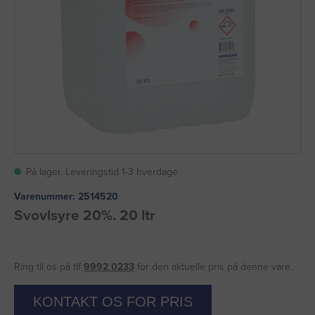
På lager. Leveringstid 1-3 hverdage
Varenummer:
2514520
Svovlsyre 20%. 20 ltr
Ring til os på tlf
9992 0233
for den aktuelle pris på denne vare.
KONTAKT OS FOR PRIS